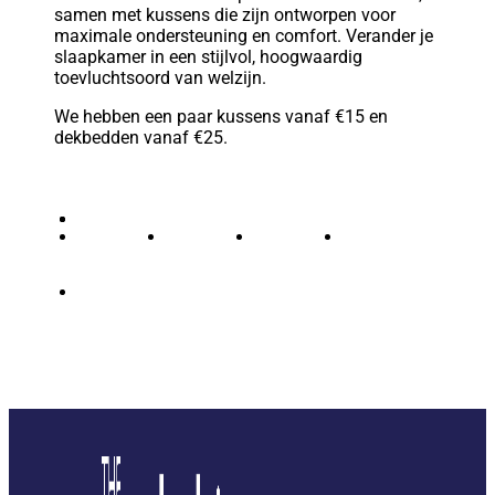
samen met kussens die zijn ontworpen voor
maximale ondersteuning en comfort. Verander je
slaapkamer in een stijlvol, hoogwaardig
toevluchtsoord van welzijn.
We hebben een paar kussens vanaf €15 en
dekbedden vanaf €25.