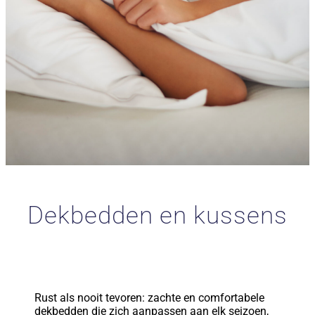
Dekbedden en kussens
Rust als nooit tevoren: zachte en comfortabele
dekbedden die zich aanpassen aan elk seizoen,