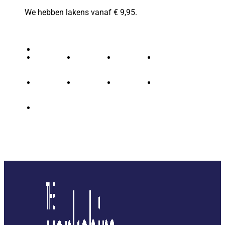
We hebben lakens vanaf € 9,95.