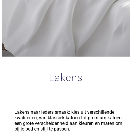
Lakens
Lakens naar ieders smaak: kies uit verschillende
kwaliteiten, van klassiek katoen tot premium katoen,
een grote verscheidenheid aan kleuren en maten om
bij je bed en stijl te passen.