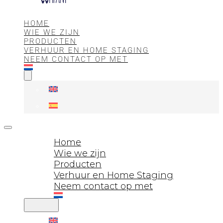
HOME
WIE WE ZIJN
PRODUCTEN
VERHUUR EN HOME STAGING
NEEM CONTACT OP MET
Home
Wie we zijn
Producten
Verhuur en Home Staging
Neem contact op met