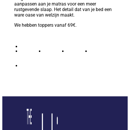
aanpassen aan je matras voor een meer
rustgevende slaap. Het detail dat van je bed een
ware oase van welzijn maakt.
We hebben toppers vanaf 69€.