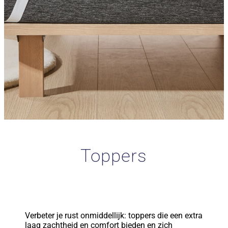
Toppers
Verbeter je rust onmiddellijk: toppers die een extra
laag zachtheid en comfort bieden en zich