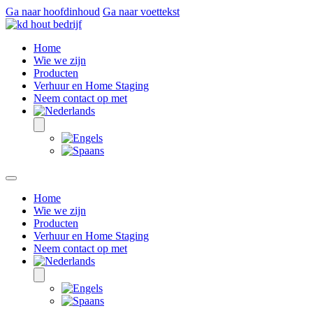
Ga naar hoofdinhoud
Ga naar voettekst
Home
Wie we zijn
Producten
Verhuur en Home Staging
Neem contact op met
Home
Wie we zijn
Producten
Verhuur en Home Staging
Neem contact op met