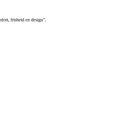
fort, frisheid en design”.