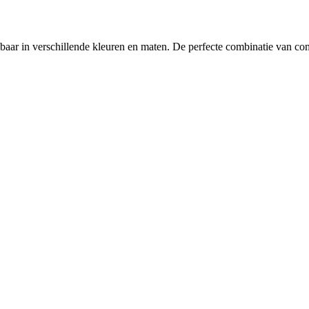
gbaar in verschillende kleuren en maten. De perfecte combinatie van com