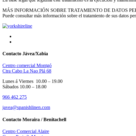
MÁS INFORMACIÓN SOBRE TRATAMIENTO DE DATOS P
Puede consultar más información sobre el tratamiento de sus datos pe
Contacto Jávea/Xabia
Centro comercial Montgó
Ctra Cabo La Nao Plá 68
Lunes á Viernes 10.00 – 19.00
​Sábados 10.00 – 18.00
966 462 275
javea@spanishlinen.com
Contacto Moraira / Benitachell
Centro Comercial Alaire