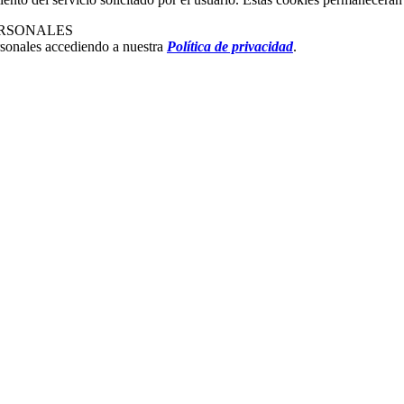
ERSONALES
rsonales accediendo a nuestra
Política de privacidad
.