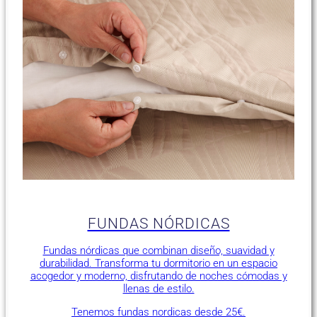
FUNDAS NÓRDICAS
Fundas nórdicas que combinan diseño, suavidad y
durabilidad. Transforma tu dormitorio en un espacio
acogedor y moderno, disfrutando de noches cómodas y
llenas de estilo.
Tenemos fundas nordicas desde 25€.