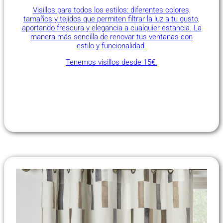
Visillos para todos los estilos: diferentes colores,
tamaños y tejidos que permiten filtrar la luz a tu gusto,
aportando frescura y elegancia a cualquier estancia. La
manera más sencilla de renovar tus ventanas con
estilo y funcionalidad.
Tenemos visillos desde 15€.