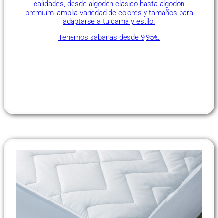
calidades, desde algodón clásico hasta algodón
premium, amplia variedad de colores y tamaños para
adaptarse a tu cama y estilo.
Tenemos sabanas desde 9,95€.