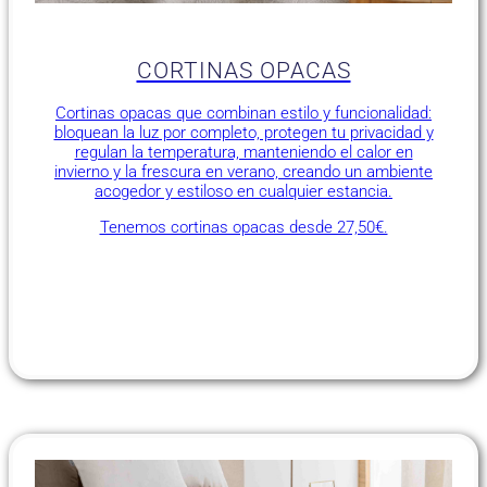
CORTINAS OPACAS
Cortinas opacas que combinan estilo y funcionalidad:
bloquean la luz por completo, protegen tu privacidad y
regulan la temperatura, manteniendo el calor en
invierno y la frescura en verano, creando un ambiente
acogedor y estiloso en cualquier estancia.
Tenemos cortinas opacas desde 27,50€.