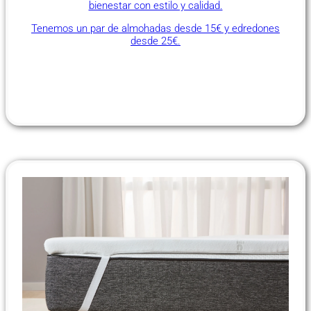
bienestar con estilo y calidad.
Tenemos un par de almohadas desde 15€ y edredones
desde 25€.