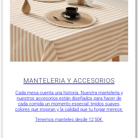
MANTELERIA Y ACCESORIOS
Cada mesa cuenta una historia. Nuestra mantelería y
nuestros accesorios están diseñados para hacer de
cada comida un momento especial: tejidos suaves,
colores que inspiran y la calidad que tu hogar merece.
Tenemos manteles desde 12,50€.