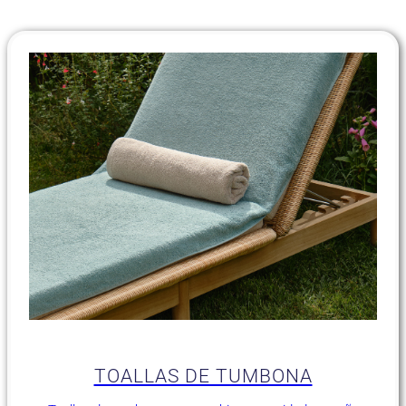
TOALLAS DE TUMBONA