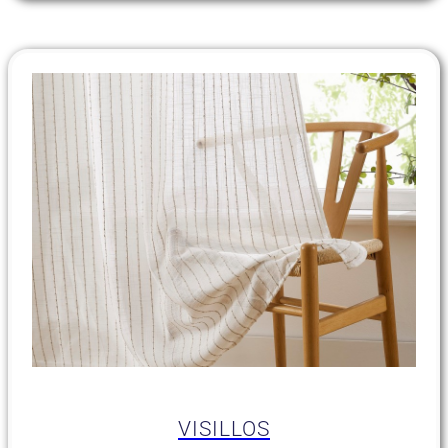
VISILLOS