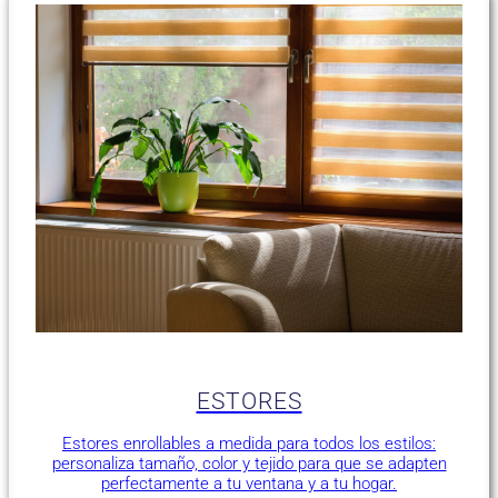
ESTORES
Estores enrollables a medida para todos los estilos:
personaliza tamaño, color y tejido para que se adapten
perfectamente a tu ventana y a tu hogar.