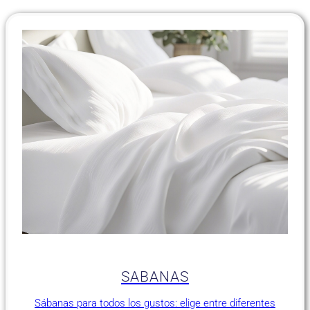
SABANAS
Sábanas para todos los gustos: elige entre diferentes