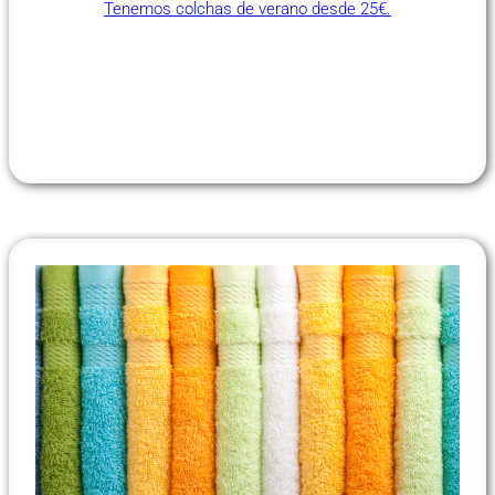
Tenemos colchas de verano desde 25€.