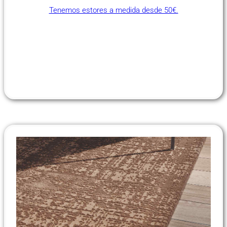
Tenemos estores a medida desde 50€.