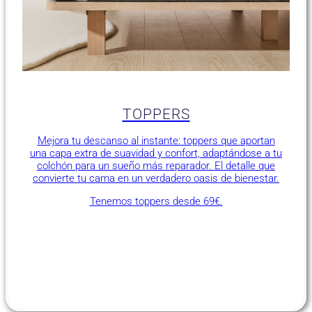
TOPPERS
Mejora tu descanso al instante: toppers que aportan
una capa extra de suavidad y confort, adaptándose a tu
colchón para un sueño más reparador. El detalle que
convierte tu cama en un verdadero oasis de bienestar.
Tenemos toppers desde 69€.